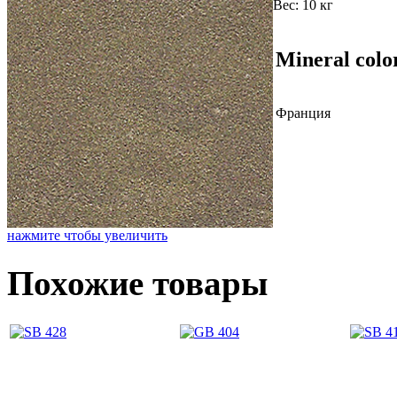
Вес:
10 кг
Mineral colo
Франция
нажмите чтобы увеличить
Похожие товары