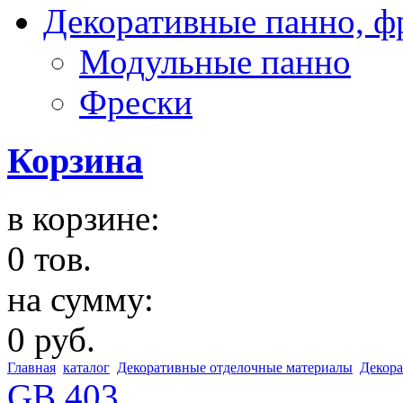
Декоративные панно, ф
Модульные панно
Фрески
Корзина
в корзине:
0 тов.
на сумму:
0 руб.
Главная
каталог
Декоративные отделочные материалы
Декора
GB 403