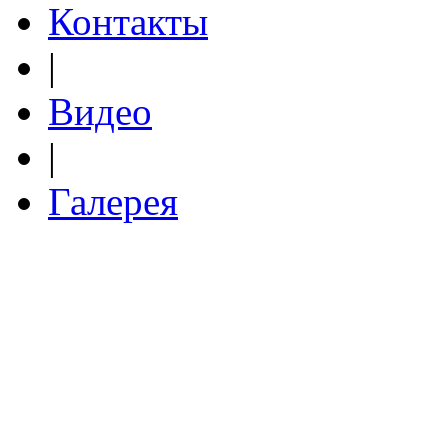
Контакты
|
Видео
|
Галерея