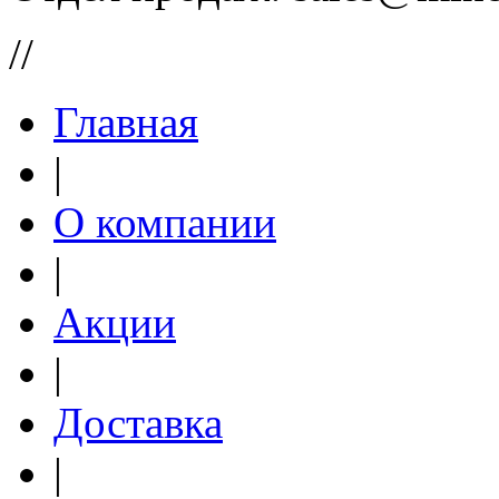
//
Главная
|
О компании
|
Акции
|
Доставка
|