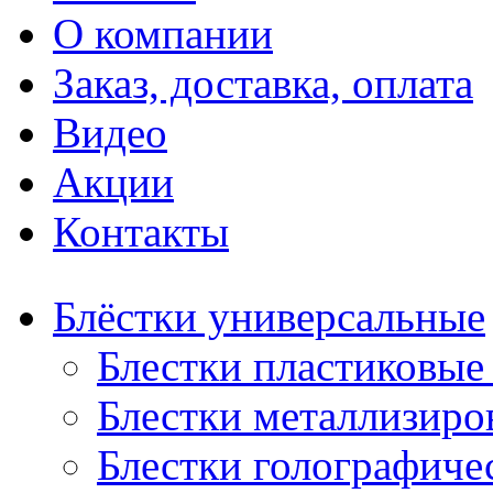
О компании
Заказ, доставка, оплата
Видео
Акции
Контакты
Блёстки универсальные
Блестки пластиковые 
Блестки металлизиро
Блестки голографичес