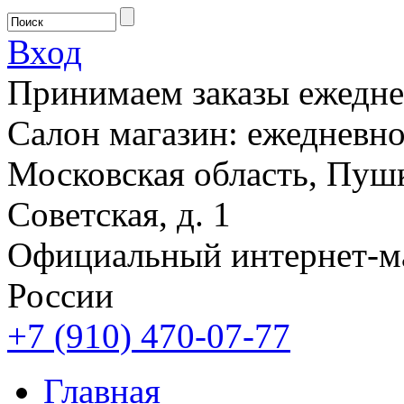
Вход
Принимаем заказы ежеднев
Салон магазин: ежедневно 
Московская область, Пушк
Советская, д. 1
Официальный интернет-м
России
+7 (910) 470-07-77
Главная