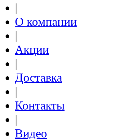
|
О компании
|
Акции
|
Доставка
|
Контакты
|
Видео