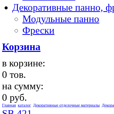
Декоративные панно, ф
Модульные панно
Фрески
Корзина
в корзине:
0 тов.
на сумму:
0 руб.
Главная
каталог
Декоративные отделочные материалы
Декора
SB 421