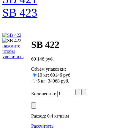
SB 423
SB 422
нажмите
чтобы
увеличить
69 146 руб.
Объём упаковки
:
10 кг: 69146 руб.
5 кг: 34968 руб.
Количество:
Расход:
0.4 кг/кв.м
Рассчитать