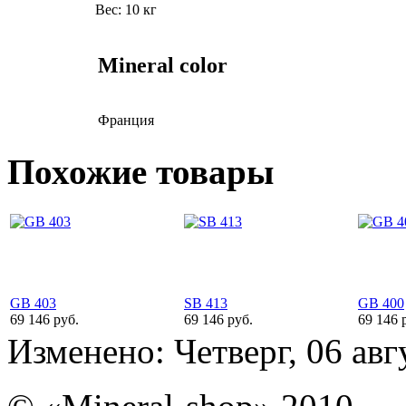
Вес:
10 кг
Mineral color
Франция
Похожие товары
GB 403
SB 413
GB 400
69 146 руб.
69 146 руб.
69 146 
Изменено: Четверг, 06 авг