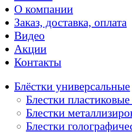
О компании
Заказ, доставка, оплата
Видео
Акции
Контакты
Блёстки универсальные
Блестки пластиковые 
Блестки металлизиро
Блестки голографичес