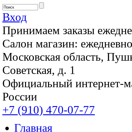
Вход
Принимаем заказы ежеднев
Салон магазин: ежедневно 
Московская область, Пушк
Советская, д. 1
Официальный интернет-м
России
+7 (910) 470-07-77
Главная