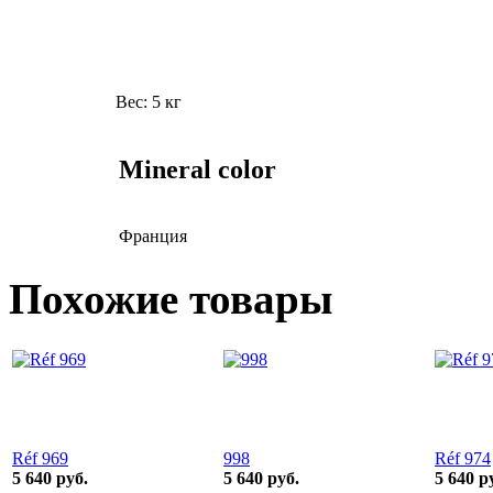
Вес:
5 кг
Mineral color
Франция
Похожие товары
Réf 969
998
Réf 974
5 640 руб.
5 640 руб.
5 640 р