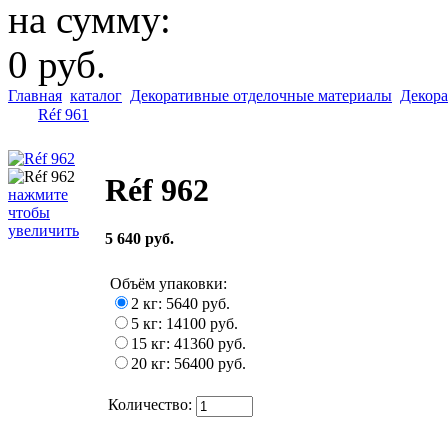
на сумму:
0 руб.
Главная
каталог
Декоративные отделочные материалы
Декора
Réf 961
Réf 962
нажмите
чтобы
увеличить
5 640 руб.
Объём упаковки
:
2 кг: 5640 руб.
5 кг: 14100 руб.
15 кг: 41360 руб.
20 кг: 56400 руб.
Количество: