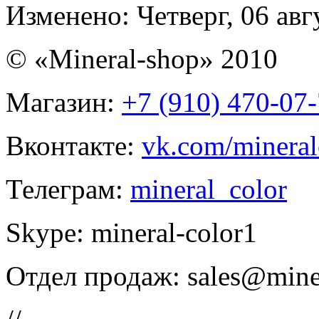
Изменено: Четверг, 06 авг
© «Mineral-shop» 2010
Магазин:
+7 (910) 470-07
Вконтакте:
vk.com/mineral
Телеграм:
mineral_color
Skype:
mineral-color1
Отдел продаж:
sales@mine