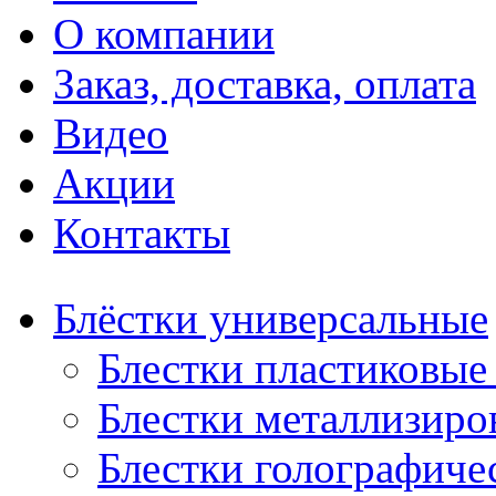
О компании
Заказ, доставка, оплата
Видео
Акции
Контакты
Блёстки универсальные
Блестки пластиковые 
Блестки металлизиро
Блестки голографичес