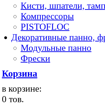
Кисти, шпатели, там
Компрессоры
PISTOFLOC
Декоративные панно, ф
Модульные панно
Фрески
Корзина
в корзине:
0 тов.