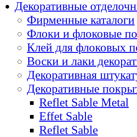
Декоративные отделоч
Фирменные каталоги
Флоки и флоковые п
Клей для флоковых 
Воски и лаки декора
Декоративная штукат
Декоративные покрыт
Reflet Sable Metal
Effet Sable
Reflet Sable