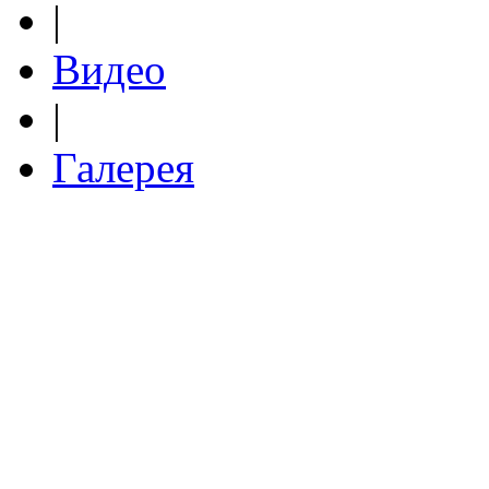
|
Видео
|
Галерея