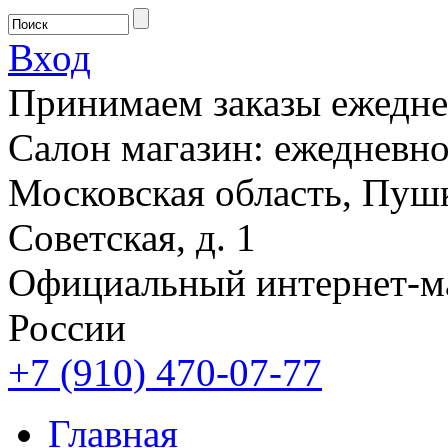
Вход
Принимаем заказы ежеднев
Салон магазин: ежедневно 
Московская область, Пушк
Советская, д. 1
Официальный интернет-м
России
+7 (910) 470-07-77
Главная