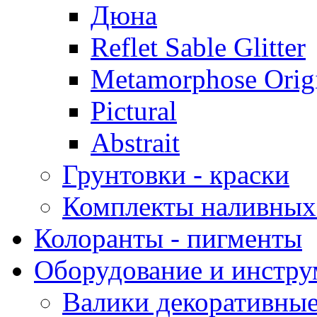
Дюна
Reflet Sable Glitter
Metamorphose Orig
Pictural
Abstrait
Грунтовки - краски
Комплекты наливных
Колоранты - пигменты
Оборудование и инстр
Валики декоративны