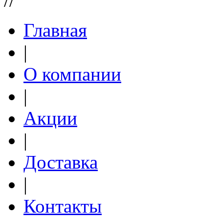
//
Главная
|
О компании
|
Акции
|
Доставка
|
Контакты