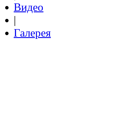
Видео
|
Галерея