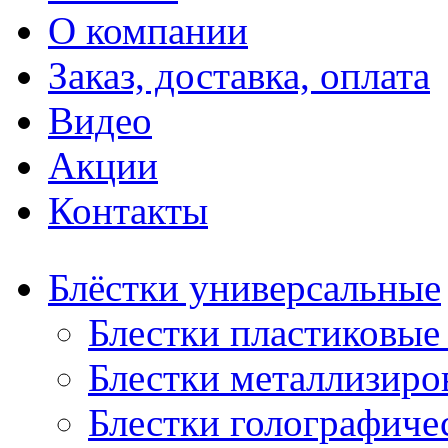
О компании
Заказ, доставка, оплата
Видео
Акции
Контакты
Блёстки универсальные
Блестки пластиковые 
Блестки металлизиро
Блестки голографичес