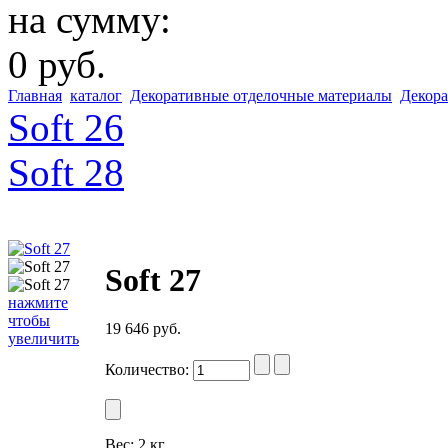
на сумму:
0 руб.
Главная
каталог
Декоративные отделочные материалы
Декора
Soft 26
Soft 28
Soft 27
нажмите
чтобы
19 646 руб.
увеличить
Количество:
Вес:
2 кг