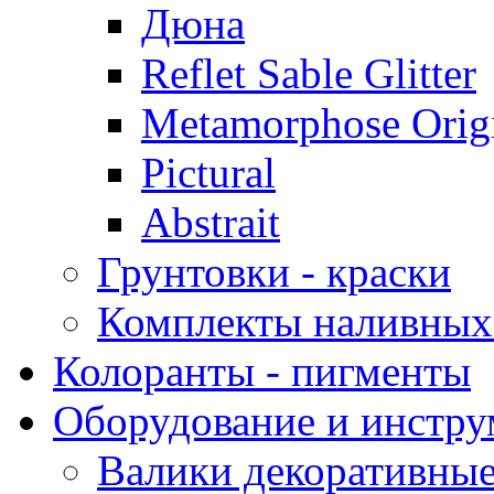
Дюна
Reflet Sable Glitter
Metamorphose Orig
Pictural
Abstrait
Грунтовки - краски
Комплекты наливных
Колоранты - пигменты
Оборудование и инстр
Валики декоративны