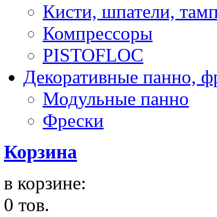
Кисти, шпатели, там
Компрессоры
PISTOFLOC
Декоративные панно, ф
Модульные панно
Фрески
Корзина
в корзине:
0 тов.