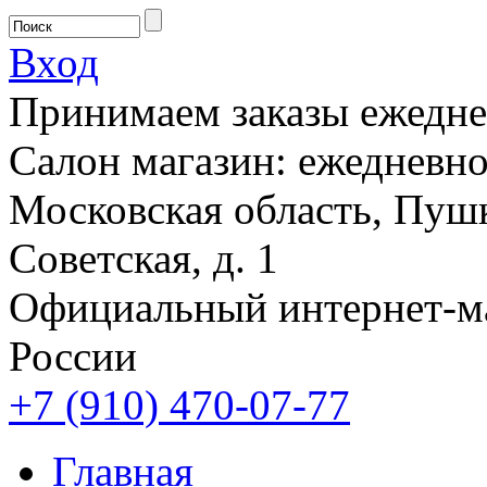
Вход
Принимаем заказы ежеднев
Салон магазин: ежедневно 
Московская область, Пушк
Советская, д. 1
Официальный интернет-м
России
+7 (910) 470-07-77
Главная