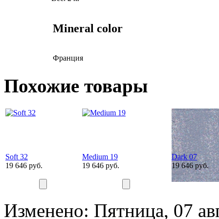
Mineral color
Франция
Похожие товары
Soft 32
Medium 19
Dark 07
19 646 руб.
19 646 руб.
19 646 руб.
Изменено: Пятница, 07 ав