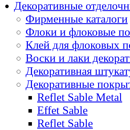
Декоративные отделоч
Фирменные каталоги
Флоки и флоковые п
Клей для флоковых 
Воски и лаки декора
Декоративная штукат
Декоративные покрыт
Reflet Sable Metal
Effet Sable
Reflet Sable