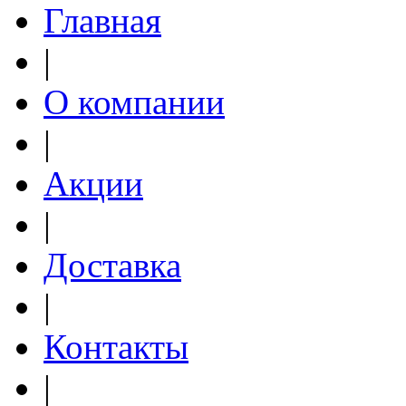
Главная
|
О компании
|
Акции
|
Доставка
|
Контакты
|