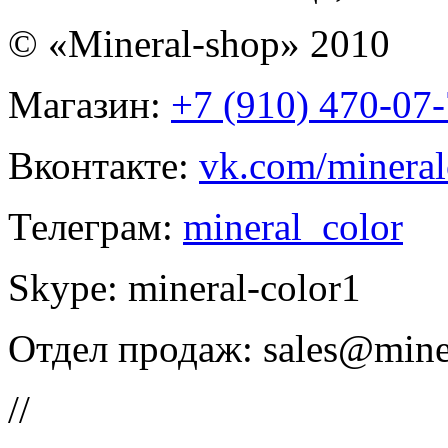
© «Mineral-shop» 2010
Магазин:
+7 (910) 470-07
Вконтакте:
vk.com/mineral
Телеграм:
mineral_color
Skype:
mineral-color1
Отдел продаж:
sales@mine
//