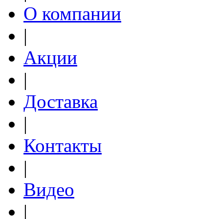
О компании
|
Акции
|
Доставка
|
Контакты
|
Видео
|