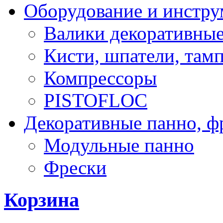
Оборудование и инстр
Валики декоративны
Кисти, шпатели, там
Компрессоры
PISTOFLOC
Декоративные панно, ф
Модульные панно
Фрески
Корзина