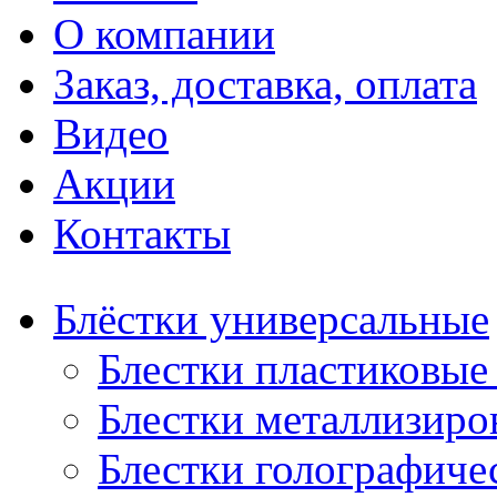
О компании
Заказ, доставка, оплата
Видео
Акции
Контакты
Блёстки универсальные
Блестки пластиковые 
Блестки металлизиро
Блестки голографичес