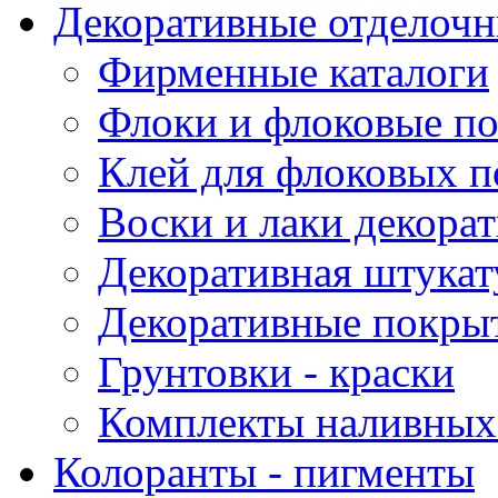
Декоративные отделоч
Фирменные каталоги
Флоки и флоковые п
Клей для флоковых 
Воски и лаки декора
Декоративная штукат
Декоративные покрыт
Грунтовки - краски
Комплекты наливных
Колоранты - пигменты