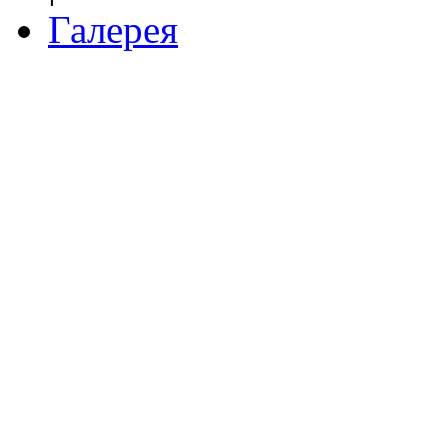
Галерея