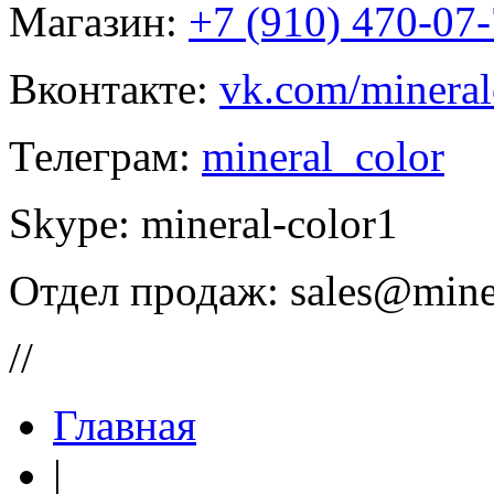
Магазин:
+7 (910) 470-07
Вконтакте:
vk.com/mineral
Телеграм:
mineral_color
Skype:
mineral-color1
Отдел продаж:
sales@mine
//
Главная
|