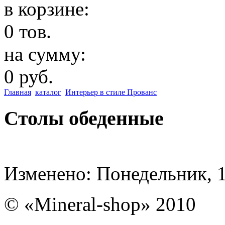
в корзине:
0 тов.
на сумму:
0 руб.
Главная
каталог
Интерьер в стиле Прованс
Столы обеденные
Изменено: Понедельник, 1
© «Mineral-shop» 2010