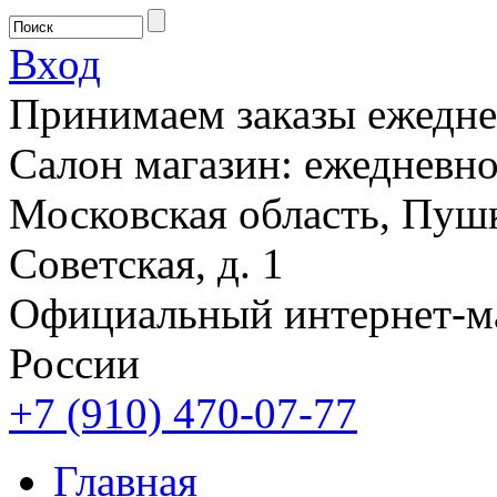
Вход
Принимаем заказы ежеднев
Салон магазин: ежедневно 
Московская область, Пушк
Советская, д. 1
Официальный интернет-м
России
+7 (910) 470-07-77
Главная