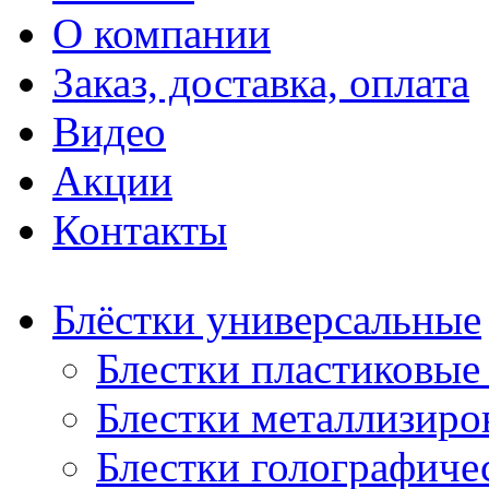
О компании
Заказ, доставка, оплата
Видео
Акции
Контакты
Блёстки универсальные
Блестки пластиковые 
Блестки металлизиро
Блестки голографичес