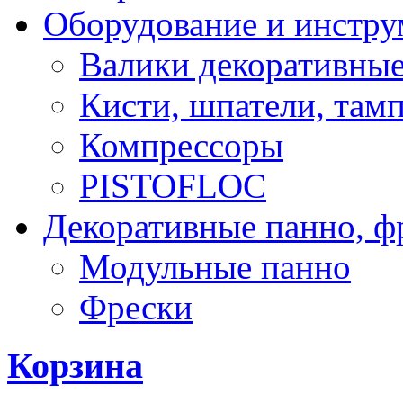
Оборудование и инстр
Валики декоративны
Кисти, шпатели, там
Компрессоры
PISTOFLOC
Декоративные панно, ф
Модульные панно
Фрески
Корзина