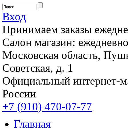
Вход
Принимаем заказы ежеднев
Салон магазин: ежедневно 
Московская область, Пушк
Советская, д. 1
Официальный интернет-м
России
+7 (910) 470-07-77
Главная