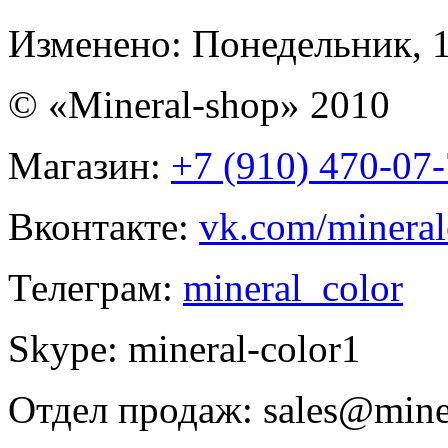
Изменено: Понедельник, 1
© «Mineral-shop» 2010
Магазин:
+7 (910) 470-07
Вконтакте:
vk.com/mineral
Телеграм:
mineral_color
Skype:
mineral-color1
Отдел продаж:
sales@mine