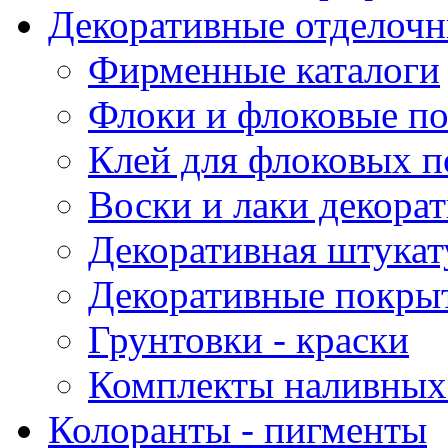
Декоративные отделоч
Фирменные каталоги
Флоки и флоковые п
Клей для флоковых 
Воски и лаки декора
Декоративная штукат
Декоративные покрыт
Грунтовки - краски
Комплекты наливных
Колоранты - пигменты