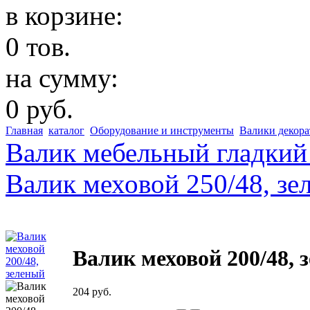
в корзине:
0 тов.
на сумму:
0 руб.
Главная
каталог
Оборудование и инструменты
Валики декор
Валик мебельный гладкий
Валик меховой 250/48, зе
Валик меховой 200/48, 
204 руб.