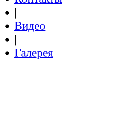
|
Видео
|
Галерея