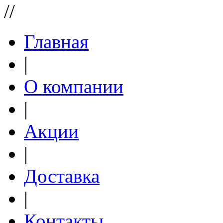
//
Главная
|
О компании
|
Акции
|
Доставка
|
Контакты