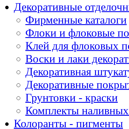
Декоративные отделоч
Фирменные каталоги
Флоки и флоковые п
Клей для флоковых 
Воски и лаки декора
Декоративная штукат
Декоративные покрыт
Грунтовки - краски
Комплекты наливных
Колоранты - пигменты