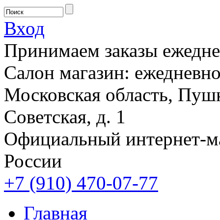
Вход
Принимаем заказы ежеднев
Салон магазин: ежедневно 
Московская область, Пушк
Советская, д. 1
Официальный интернет-м
России
+7 (910) 470-07-77
Главная