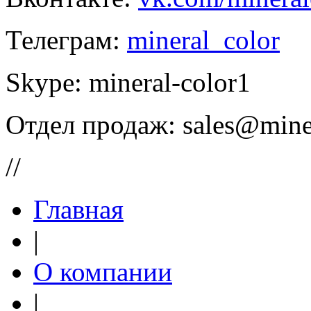
Телеграм:
mineral_color
Skype:
mineral-color1
Отдел продаж:
sales@mine
//
Главная
|
О компании
|