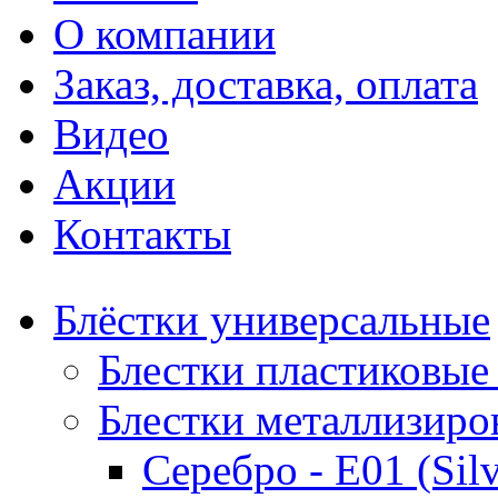
О компании
Заказ, доставка, оплата
Видео
Акции
Контакты
Блёстки универсальные
Блестки пластиковые 
Блестки металлизиро
Серебро - Е01 (Silv