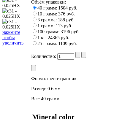
Объём упаковки
:
40 грамм: 1504 руб.
10 грамм: 376 руб.
3 грамма: 188 руб.
1 грамм: 113 руб.
100 грамм: 3196 руб.
нажмите
1 кг: 24365 руб.
чтобы
увеличить
25 грамм: 1109 руб.
Количество:
Форма:
шестигранник
Размер:
0.6 мм
Вес:
40 грамм
Mineral color