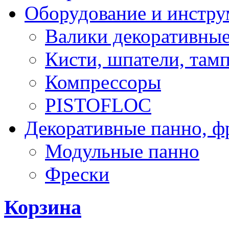
Оборудование и инстр
Валики декоративны
Кисти, шпатели, там
Компрессоры
PISTOFLOC
Декоративные панно, ф
Модульные панно
Фрески
Корзина