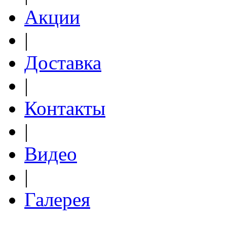
Акции
|
Доставка
|
Контакты
|
Видео
|
Галерея