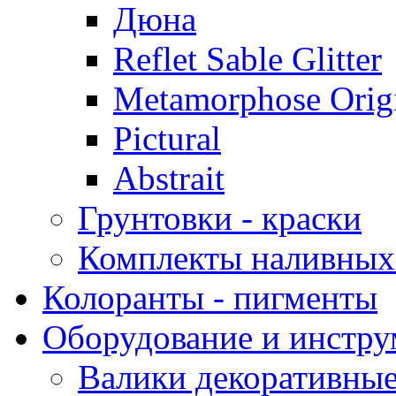
Дюна
Reflet Sable Glitter
Metamorphose Orig
Pictural
Abstrait
Грунтовки - краски
Комплекты наливных
Колоранты - пигменты
Оборудование и инстр
Валики декоративны