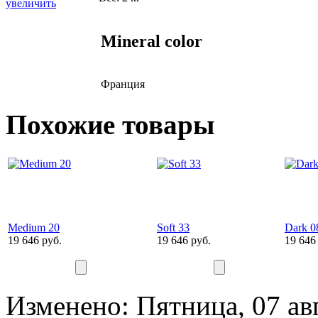
увеличить
Mineral color
Франция
Похожие товары
Medium 20
Soft 33
Dark 0
19 646 руб.
19 646 руб.
19 646
Изменено: Пятница, 07 ав