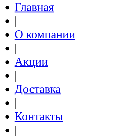
Главная
|
О компании
|
Акции
|
Доставка
|
Контакты
|