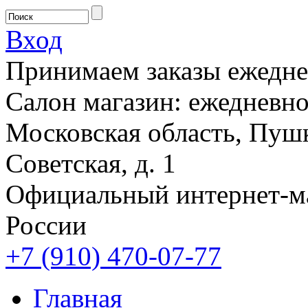
Вход
Принимаем заказы ежеднев
Салон магазин: ежедневно 
Московская область, Пушк
Советская, д. 1
Официальный интернет-м
России
+7 (910) 470-07-77
Главная