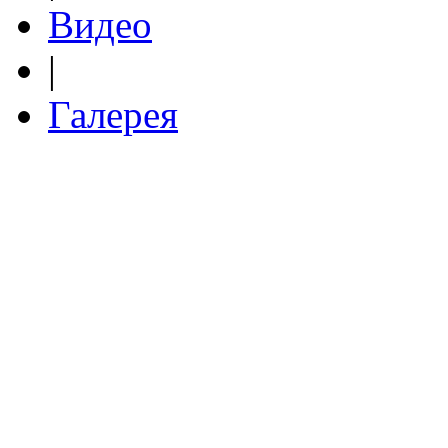
Видео
|
Галерея