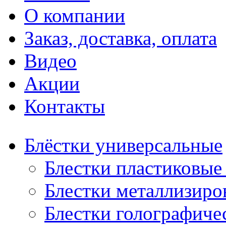
О компании
Заказ, доставка, оплата
Видео
Акции
Контакты
Блёстки универсальные
Блестки пластиковые 
Блестки металлизиро
Блестки голографичес