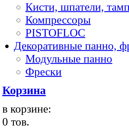
Кисти, шпатели, там
Компрессоры
PISTOFLOC
Декоративные панно, ф
Модульные панно
Фрески
Корзина
в корзине:
0 тов.