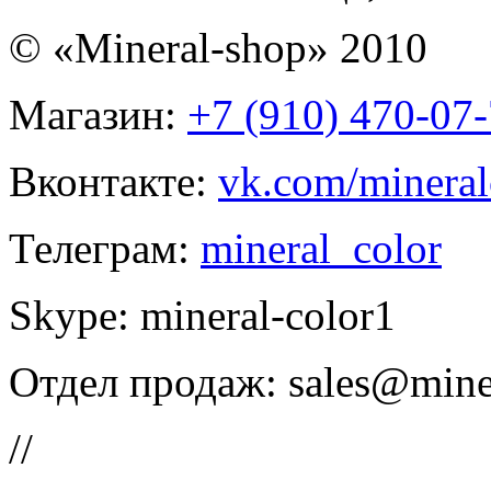
© «Mineral-shop» 2010
Магазин:
+7 (910) 470-07
Вконтакте:
vk.com/mineral
Телеграм:
mineral_color
Skype:
mineral-color1
Отдел продаж:
sales@mine
//