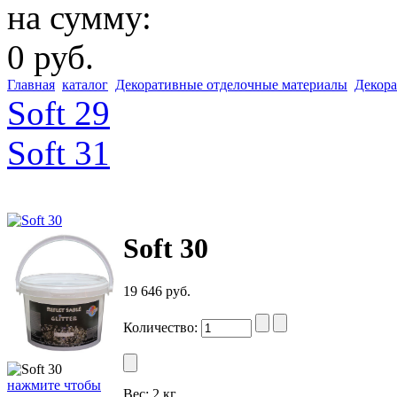
на сумму:
0 руб.
Главная
каталог
Декоративные отделочные материалы
Декора
Soft 29
Soft 31
Soft 30
19 646 руб.
Количество:
нажмите чтобы
Вес:
2 кг