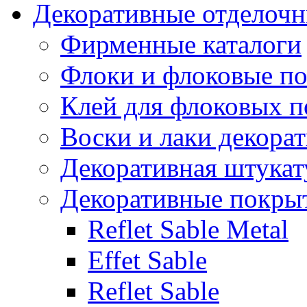
Декоративные отделоч
Фирменные каталоги
Флоки и флоковые п
Клей для флоковых 
Воски и лаки декора
Декоративная штукат
Декоративные покрыт
Reflet Sable Metal
Effet Sable
Reflet Sable