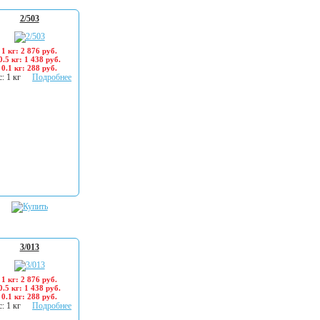
2/503
1 кг: 2 876 руб.
0.5 кг: 1 438 руб.
0.1 кг: 288 руб.
: 1 кг
Подробнее
3/013
1 кг: 2 876 руб.
0.5 кг: 1 438 руб.
0.1 кг: 288 руб.
: 1 кг
Подробнее