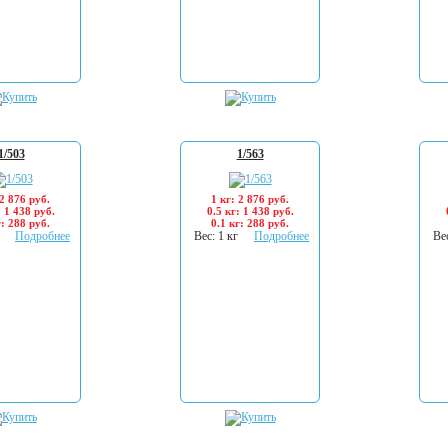
1/503
1/563
 2 876 руб.
1 кг: 2 876 руб.
: 1 438 руб.
0.5 кг: 1 438 руб.
г: 288 руб.
0.1 кг: 288 руб.
Подробнее
Вес: 1 кг
Подробнее
Вес