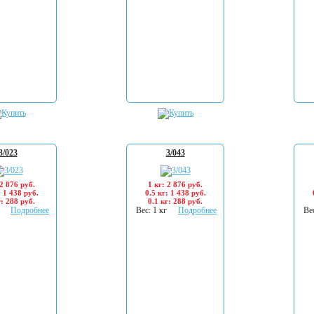
3/023
3/043
 2 876 руб.
1 кг: 2 876 руб.
: 1 438 руб.
0.5 кг: 1 438 руб.
г: 288 руб.
0.1 кг: 288 руб.
Подробнее
Вес: 1 кг
Подробнее
Вес