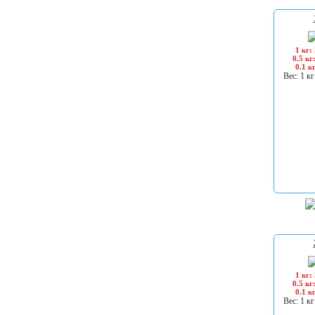
1 кг:
0.5 кг
0.1 к
Вес: 1 кг
1 кг:
0.5 кг
0.1 к
Вес: 1 кг