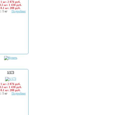
1 кг: 2 876 руб.
0.5 кг: 1 438 руб.
0.1 кг: 288 руб.
: 1 кг
Подробнее
1/173
1 кг: 2 876 руб.
0.5 кг: 1 438 руб.
0.1 кг: 288 руб.
: 1 кг
Подробнее