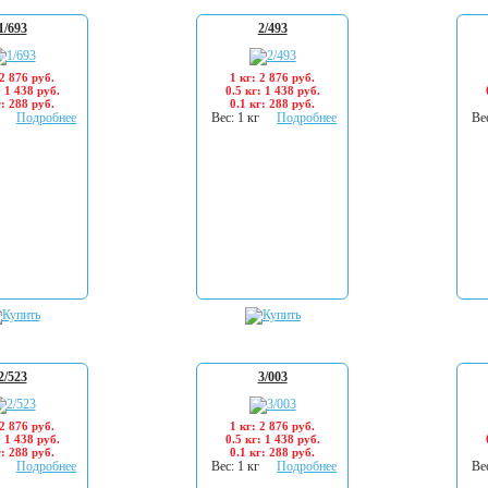
1/693
2/493
 2 876 руб.
1 кг: 2 876 руб.
: 1 438 руб.
0.5 кг: 1 438 руб.
г: 288 руб.
0.1 кг: 288 руб.
Подробнее
Вес: 1 кг
Подробнее
Вес
2/523
3/003
 2 876 руб.
1 кг: 2 876 руб.
: 1 438 руб.
0.5 кг: 1 438 руб.
г: 288 руб.
0.1 кг: 288 руб.
Подробнее
Вес: 1 кг
Подробнее
Вес