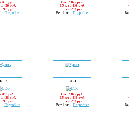
 2 876 руб.
1 кг: 2 876 руб.
: 1 438 руб.
0.5 кг: 1 438 руб.
г: 288 руб.
0.1 кг: 288 руб.
Подробнее
Вес: 1 кг
Подробнее
Вес
1/153
1/163
 2 876 руб.
1 кг: 2 876 руб.
: 1 438 руб.
0.5 кг: 1 438 руб.
г: 288 руб.
0.1 кг: 288 руб.
Подробнее
Вес: 1 кг
Подробнее
Вес