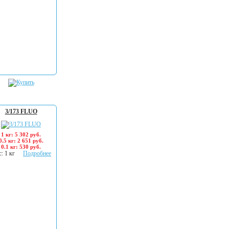
3/173 FLUO
1 кг: 5 302 руб.
0.5 кг: 2 651 руб.
0.1 кг: 530 руб.
: 1 кг
Подробнее