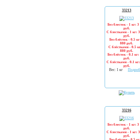
33213
Без блесток - 1 кг: 3
руб.
С блестками - 1 кг: 
руб.
Без блёсток - 0.5 кг
880 руб.
С блёстками - 0.5 кг
880 руб.
Без блёсток - 0.1 кг:
руб.
С блёстками - 0.1 кг
руб.
Вес: 1 кг
Подроб
33216
Без блесток - 1 кг: 3
руб.
С блестками - 1 кг: 
руб.
Без блёсток - 0.5 кг