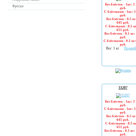
Без блёсток - 1кг: 3
Фрески
руб.
С блёстками - 1кг: 5
руб.
Без блёсток - 0.5 кг
645 руб.
С блёстками - 0.5 кг
651 руб.
Без блёсток - 0.1 кг:
руб.
С блёстками - 0.1 кг
руб.
Вес: 1 кг
Подроб
33207
Без блёсток - 1кг: 3
руб.
С блёстками - 1кг: 5
руб.
Без блёсток - 0.5 кг
645 руб.
С блёстками - 0.5 кг
651 руб.
Без блёсток - 0.1 кг:
руб.