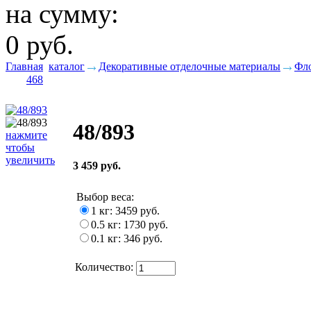
на сумму:
0 руб.
Главная
каталог
Декоративные отделочные материалы
Фло
468
48/893
нажмите
чтобы
увеличить
3 459 руб.
Выбор веса
:
1 кг: 3459 руб.
0.5 кг: 1730 руб.
0.1 кг: 346 руб.
Количество: