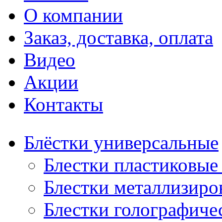
О компании
Заказ, доставка, оплата
Видео
Акции
Контакты
Блёстки универсальные
Блестки пластиковые 
Блестки металлизиро
Блестки голографичес