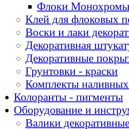
Флоки Монохромы 
Клей для флоковых 
Воски и лаки декора
Декоративная штукат
Декоративные покрыт
Грунтовки - краски
Комплекты наливных
Колоранты - пигменты
Оборудование и инстр
Валики декоративны