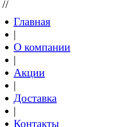
//
Главная
|
О компании
|
Акции
|
Доставка
|
Контакты