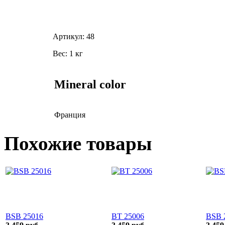
Артикул:
48
Вес:
1 кг
Mineral color
Франция
Похожие товары
BSB 25016
BT 25006
BSB 