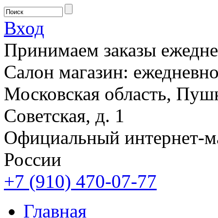
Вход
Принимаем заказы ежеднев
Салон магазин: ежедневно 
Московская область, Пушк
Советская, д. 1
Официальный интернет-м
России
+7 (910) 470-07-77
Главная