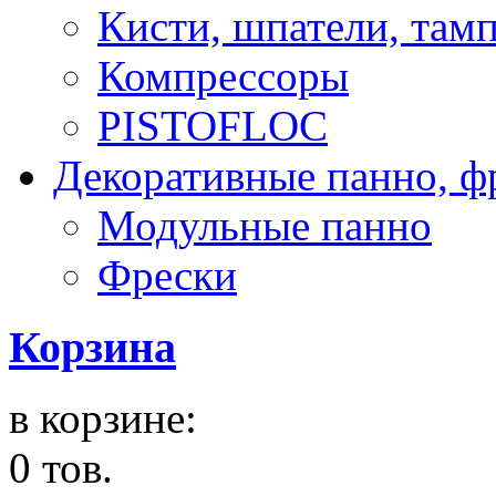
Кисти, шпатели, там
Компрессоры
PISTOFLOC
Декоративные панно, ф
Модульные панно
Фрески
Корзина
в корзине:
0 тов.