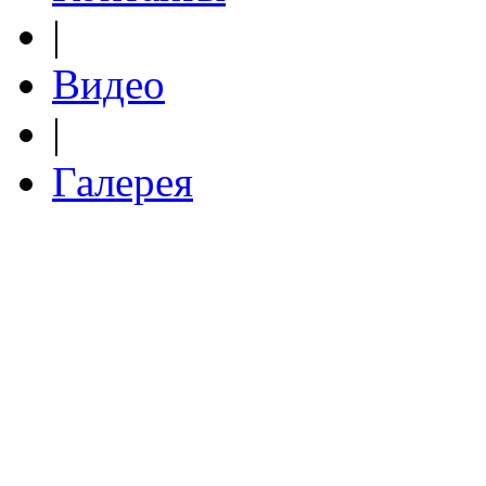
|
Видео
|
Галерея